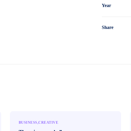
Year
Share
BUSINESS
CREATIVE