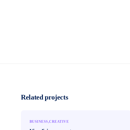
Related projects
BUSINESS
CREATIVE