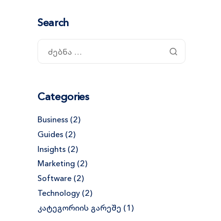
Search
Categories
Business
(2)
Guides
(2)
Insights
(2)
Marketing
(2)
Software
(2)
Technology
(2)
კატეგორიის გარეშე
(1)