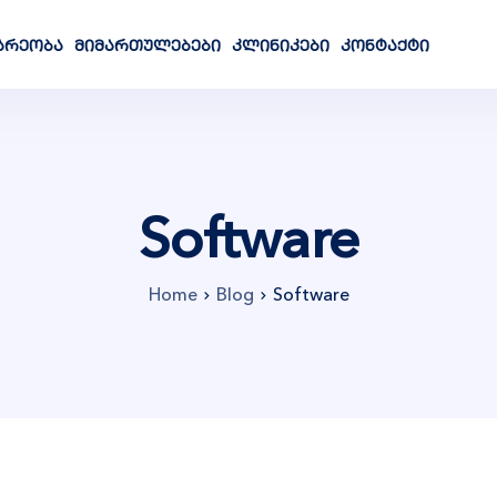
არეობა
მიმართულებები
კლინიკები
კონტაქტი
Software
Home
Blog
Software