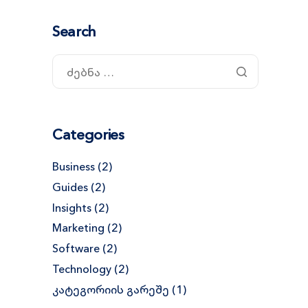
Search
Categories
Business
(2)
Guides
(2)
Insights
(2)
Marketing
(2)
Software
(2)
Technology
(2)
კატეგორიის გარეშე
(1)