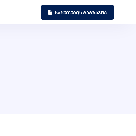
საბუთების გაგზავნა