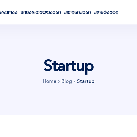
არეობა
მიმართულებები
კლინიკები
კონტაქტი
Startup
Home
Blog
Startup